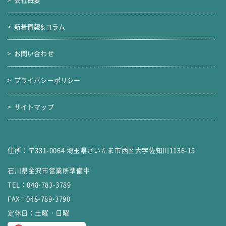
新着情報&コラム
お問い合わせ
プライバシーポリシー
サイトマップ
住所：〒331-0064 埼玉県さいたま市西区大字佐知川1136-15
石川県金沢市営業所準備中
TEL：
048-783-3789
FAX：048-789-3790
定休日：土曜・日曜