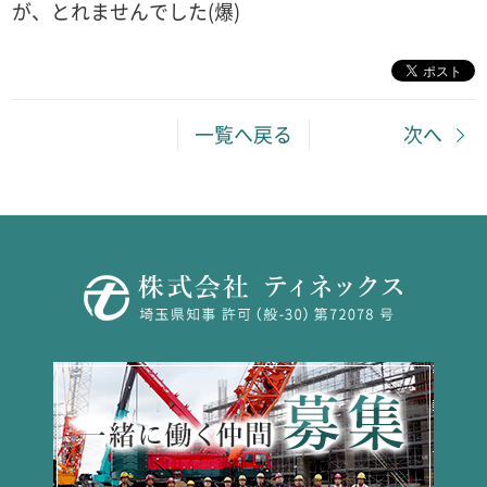
が、とれませんでした(爆)
一覧へ戻る
次へ