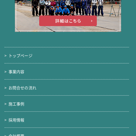
トップページ
事業内容
お問合せの流れ
施工事例
採用情報
会社概要