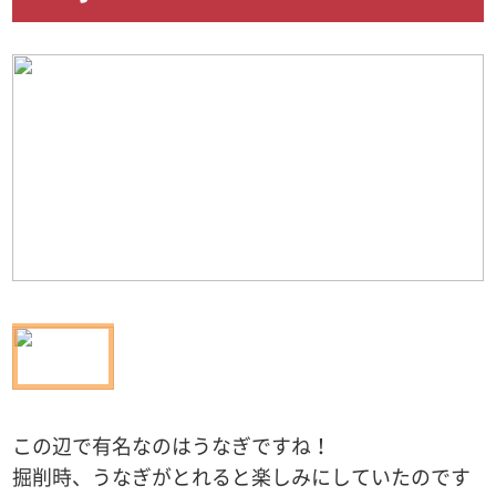
この辺で有名なのはうなぎですね！
掘削時、うなぎがとれると楽しみにしていたのです